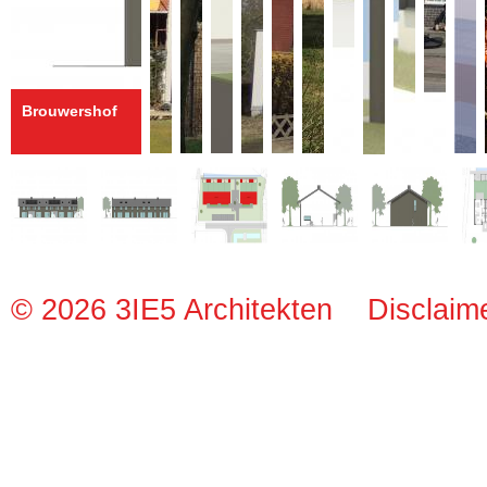
Brouwershof
© 2026 3IE5 Architekten
Disclaim